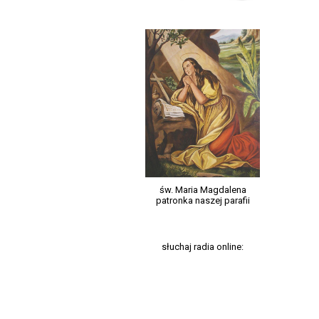
św. Maria Magdalena
patronka naszej parafii
słuchaj radia online: