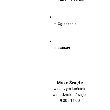
Ogłoszenia
Kontakt
Msze Święte
w naszym kościele
w niedziele i święta:
9.00 i 11.00