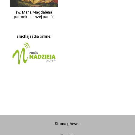
św. Maria Magdalena
patronka naszej parafii
słuchaj radia online:
Strona główna