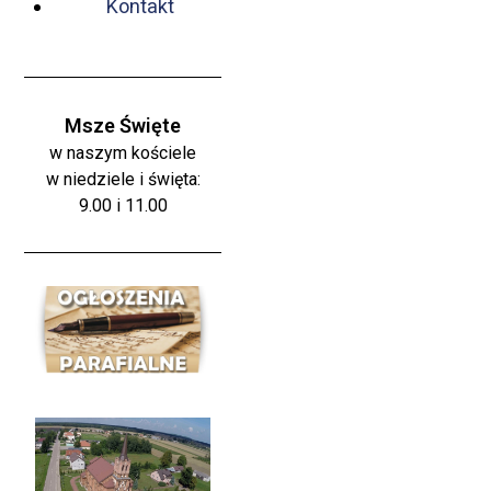
Kontakt
Msze Święte
w naszym kościele
w niedziele i święta:
9.00 i 11.00