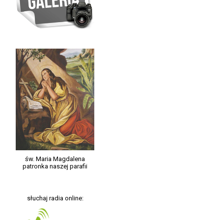
św. Maria Magdalena
patronka naszej parafii
słuchaj radia online: